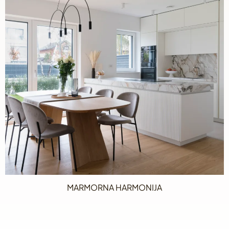
MARMORNA HARMONIJA