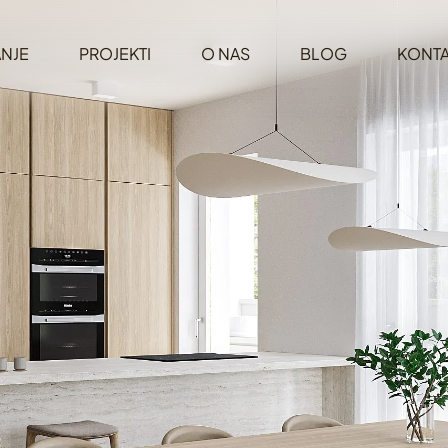
NJE
PROJEKTI
O NAS
BLOG
KONTA