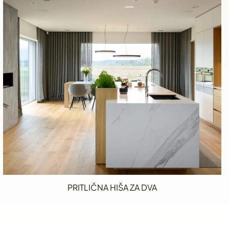
PRITLIČNA HIŠA ZA DVA