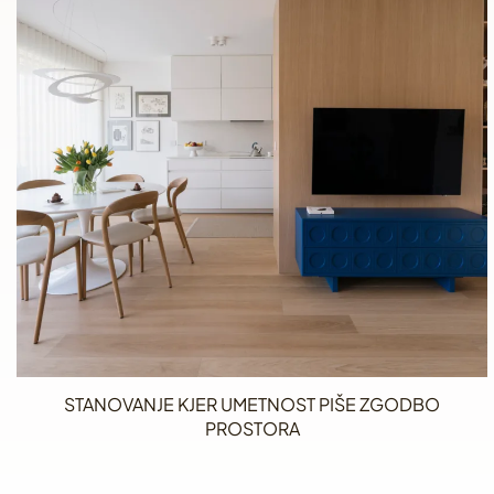
STANOVANJE KJER UMETNOST PIŠE ZGODBO
PROSTORA