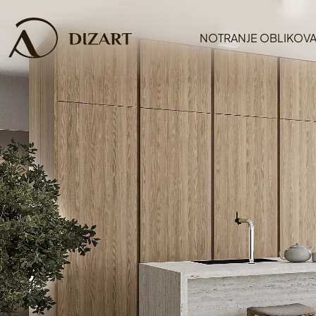
NOTRANJE OBLIKOVA