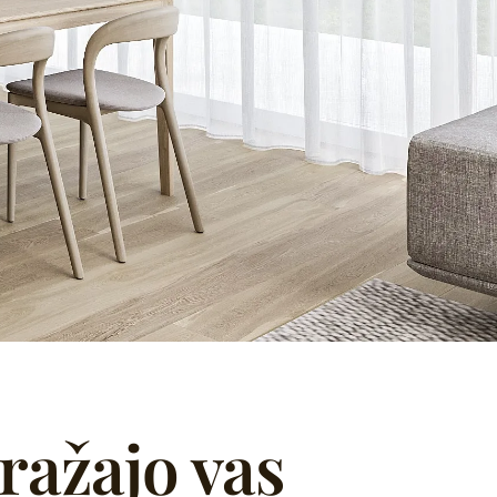
ražajo vas