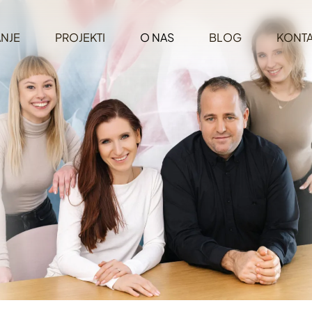
NJE
PROJEKTI
O NAS
BLOG
KONTA