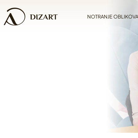
NOTRANJE OBLIKOVA