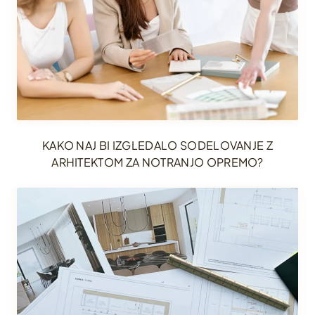
KAKO NAJ BI IZGLEDALO SODELOVANJE Z
ARHITEKTOM ZA NOTRANJO OPREMO?