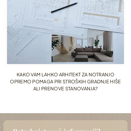
KAKO VAM LAHKO ARHITEKT ZA NOTRANJO
OPREMO POMAGA PRI STROŠKIH GRADNJE HIŠE
ALI PRENOVE STANOVANJA?