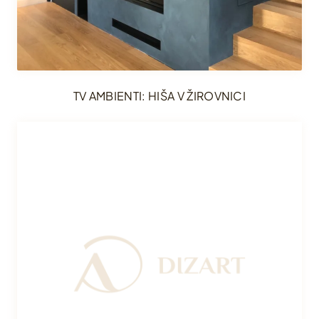
TV AMBIENTI: HIŠA V ŽIROVNICI