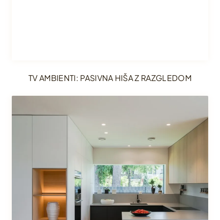
TV AMBIENTI: PASIVNA HIŠA Z RAZGLEDOM