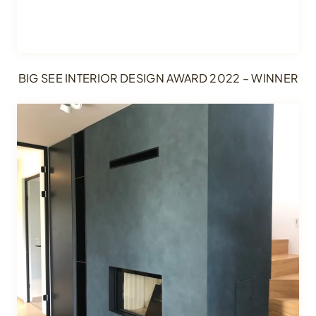
BIG SEE INTERIOR DESIGN AWARD 2022 – WINNER